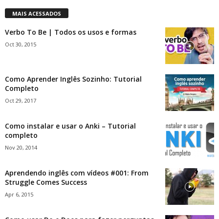
MAIS ACESSADOS
Verbo To Be | Todos os usos e formas
Oct 30, 2015
Como Aprender Inglês Sozinho: Tutorial
Completo
Oct 29, 2017
Como instalar e usar o Anki – Tutorial
completo
Nov 20, 2014
Aprendendo inglês com vídeos #001: From
Struggle Comes Success
Apr 6, 2015