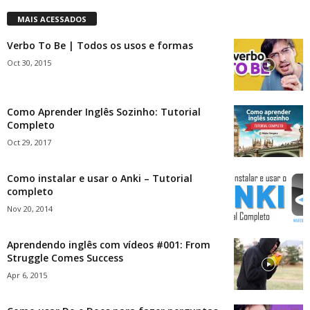
MAIS ACESSADOS
Verbo To Be | Todos os usos e formas
Oct 30, 2015
Como Aprender Inglês Sozinho: Tutorial
Completo
Oct 29, 2017
Como instalar e usar o Anki – Tutorial
completo
Nov 20, 2014
Aprendendo inglês com vídeos #001: From
Struggle Comes Success
Apr 6, 2015