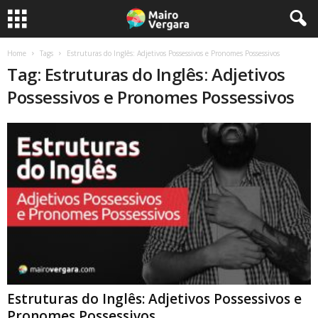
Home
Tags
Estruturas do Inglês: Adjetivos Possessivos e Pronomes Possessivos
Tag: Estruturas do Inglês: Adjetivos
Possessivos e Pronomes Possessivos
Estruturas do Inglês: Adjetivos Possessivos e
Pronomes Possessivos