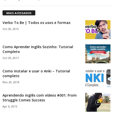
MAIS ACESSADOS
Verbo To Be | Todos os usos e formas
Oct 30, 2015
Como Aprender Inglês Sozinho: Tutorial
Completo
Oct 29, 2017
Como instalar e usar o Anki – Tutorial
completo
Nov 20, 2014
Aprendendo inglês com vídeos #001: From
Struggle Comes Success
Apr 6, 2015