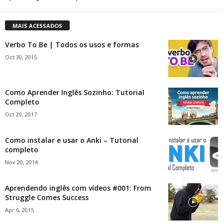
MAIS ACESSADOS
Verbo To Be | Todos os usos e formas
Oct 30, 2015
Como Aprender Inglês Sozinho: Tutorial
Completo
Oct 29, 2017
Como instalar e usar o Anki – Tutorial
completo
Nov 20, 2014
Aprendendo inglês com vídeos #001: From
Struggle Comes Success
Apr 6, 2015