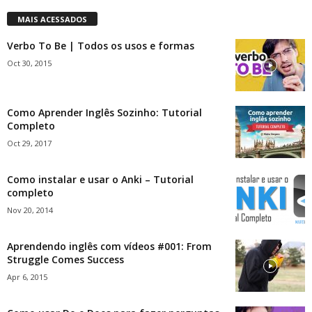
MAIS ACESSADOS
Verbo To Be | Todos os usos e formas
Oct 30, 2015
Como Aprender Inglês Sozinho: Tutorial
Completo
Oct 29, 2017
Como instalar e usar o Anki – Tutorial
completo
Nov 20, 2014
Aprendendo inglês com vídeos #001: From
Struggle Comes Success
Apr 6, 2015