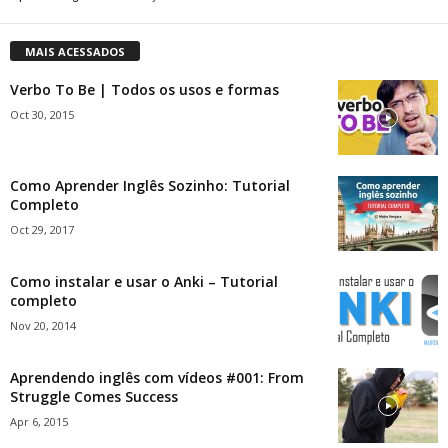
MAIS ACESSADOS
Verbo To Be | Todos os usos e formas
Oct 30, 2015
Como Aprender Inglês Sozinho: Tutorial
Completo
Oct 29, 2017
Como instalar e usar o Anki – Tutorial
completo
Nov 20, 2014
Aprendendo inglês com vídeos #001: From
Struggle Comes Success
Apr 6, 2015