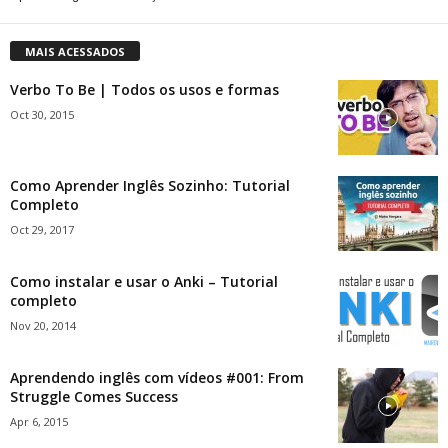
MAIS ACESSADOS
Verbo To Be | Todos os usos e formas
Oct 30, 2015
Como Aprender Inglês Sozinho: Tutorial
Completo
Oct 29, 2017
Como instalar e usar o Anki – Tutorial
completo
Nov 20, 2014
Aprendendo inglês com vídeos #001: From
Struggle Comes Success
Apr 6, 2015