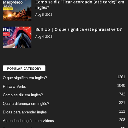
Como se diz “Ficar acordado (até tarde)” em
inglês?
Aug 5, 2026
Buff Up | O que significa este phrasal verb?
Aug 4, 2026
POPULAR CATEGORY
1261
O que significa em inglês?
1040
Phrasal Verbs
742
Como se diz em inglês?
321
Qual a diferença em inglês?
221
Dicas para aprender inglês
208
Aprendendo inglês com vídeos