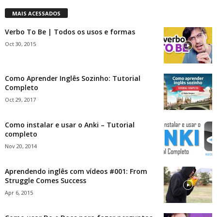
MAIS ACESSADOS
Verbo To Be | Todos os usos e formas
Oct 30, 2015
Como Aprender Inglês Sozinho: Tutorial
Completo
Oct 29, 2017
Como instalar e usar o Anki – Tutorial
completo
Nov 20, 2014
Aprendendo inglês com vídeos #001: From
Struggle Comes Success
Apr 6, 2015