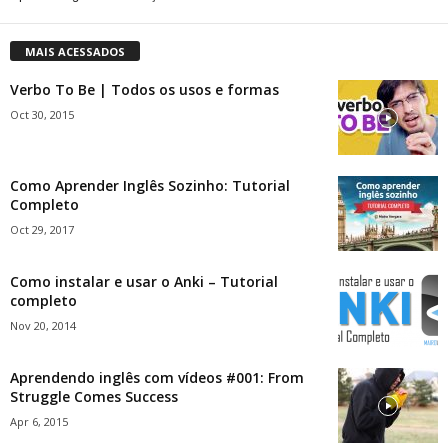
MAIS ACESSADOS
Verbo To Be | Todos os usos e formas
Oct 30, 2015
Como Aprender Inglês Sozinho: Tutorial
Completo
Oct 29, 2017
Como instalar e usar o Anki – Tutorial
completo
Nov 20, 2014
Aprendendo inglês com vídeos #001: From
Struggle Comes Success
Apr 6, 2015