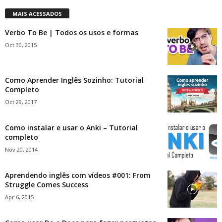
MAIS ACESSADOS
Verbo To Be | Todos os usos e formas
Oct 30, 2015
Como Aprender Inglês Sozinho: Tutorial
Completo
Oct 29, 2017
Como instalar e usar o Anki – Tutorial
completo
Nov 20, 2014
Aprendendo inglês com vídeos #001: From
Struggle Comes Success
Apr 6, 2015