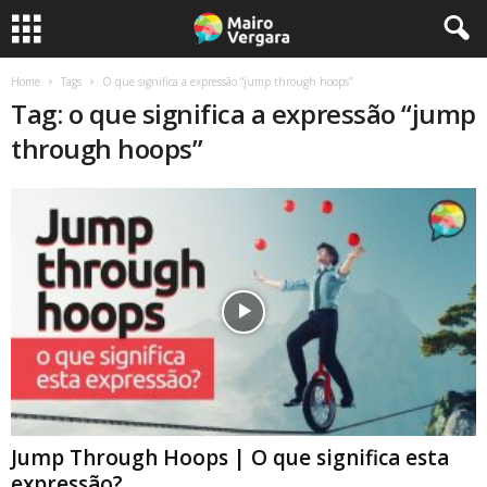
Home
Tags
O que significa a expressão “jump through hoops”
Tag: o que significa a expressão “jump
through hoops”
Jump Through Hoops | O que significa esta
expressão?