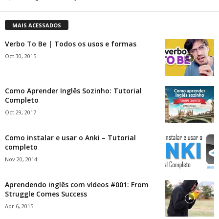
MAIS ACESSADOS
Verbo To Be | Todos os usos e formas
Oct 30, 2015
Como Aprender Inglês Sozinho: Tutorial
Completo
Oct 29, 2017
Como instalar e usar o Anki – Tutorial
completo
Nov 20, 2014
Aprendendo inglês com vídeos #001: From
Struggle Comes Success
Apr 6, 2015