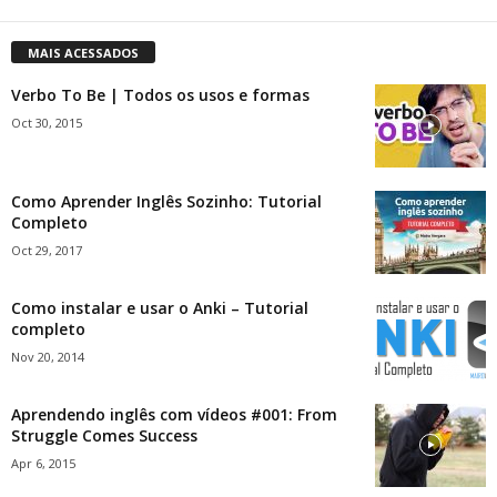
MAIS ACESSADOS
Verbo To Be | Todos os usos e formas
Oct 30, 2015
Como Aprender Inglês Sozinho: Tutorial
Completo
Oct 29, 2017
Como instalar e usar o Anki – Tutorial
completo
Nov 20, 2014
Aprendendo inglês com vídeos #001: From
Struggle Comes Success
Apr 6, 2015