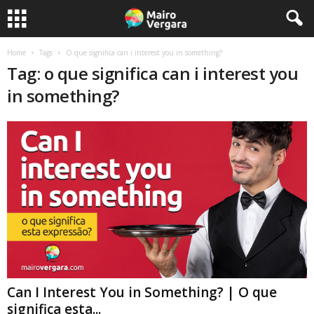
Home
Tags
O que significa can i interest you in something?
Tag: o que significa can i interest you
in something?
Can I Interest You in Something? | O que
significa esta...