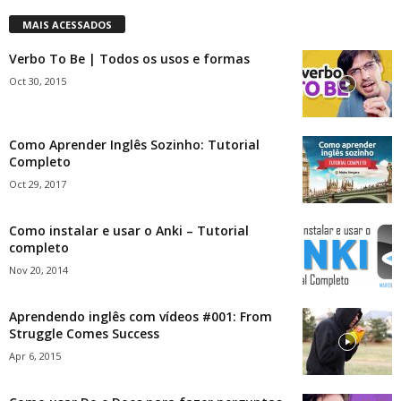
MAIS ACESSADOS
Verbo To Be | Todos os usos e formas
Oct 30, 2015
Como Aprender Inglês Sozinho: Tutorial
Completo
Oct 29, 2017
Como instalar e usar o Anki – Tutorial
completo
Nov 20, 2014
Aprendendo inglês com vídeos #001: From
Struggle Comes Success
Apr 6, 2015