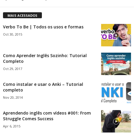
MAIS ACESSADOS
Verbo To Be | Todos os usos e formas
Oct 30, 2015
Como Aprender Inglês Sozinho: Tutorial
Completo
Oct 29, 2017
Como instalar e usar o Anki – Tutorial
completo
Nov 20, 2014
Aprendendo inglês com vídeos #001: From
Struggle Comes Success
Apr 6, 2015