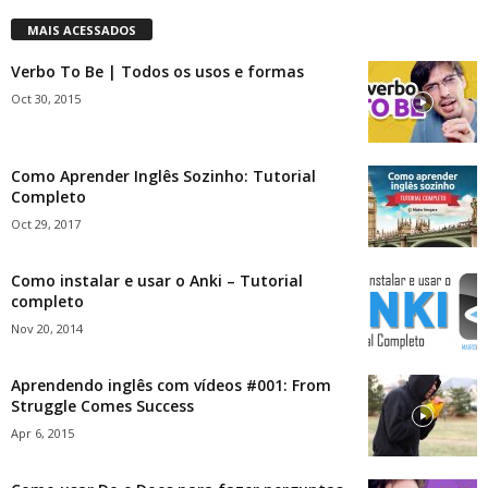
MAIS ACESSADOS
Verbo To Be | Todos os usos e formas
Oct 30, 2015
Como Aprender Inglês Sozinho: Tutorial
Completo
Oct 29, 2017
Como instalar e usar o Anki – Tutorial
completo
Nov 20, 2014
Aprendendo inglês com vídeos #001: From
Struggle Comes Success
Apr 6, 2015