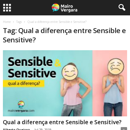
Home
Tags
Qual a diferença entre Sensible e Sensitive?
Tag: Qual a diferença entre Sensible e
Sensitive?
Qual a diferença entre Sensible e Sensitive?
Alberto Queiroz
-
Jul 29, 2019