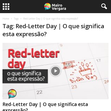
Home
Tags
Red-Letter Day | O que significa esta expressão?
Tag: Red-Letter Day | O que significa
esta expressão?
Red-Letter Day | O que significa esta
expressão?