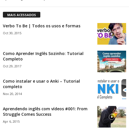
MAIS ACESSADOS
Verbo To Be | Todos os usos e formas
Oct 30, 2015
Como Aprender Inglês Sozinho: Tutorial
Completo
Oct 29, 2017
Como instalar e usar o Anki – Tutorial
completo
Nov 20, 2014
Aprendendo inglês com vídeos #001: From
Struggle Comes Success
Apr 6, 2015