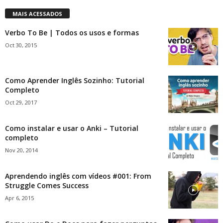
MAIS ACESSADOS
Verbo To Be | Todos os usos e formas
Oct 30, 2015
Como Aprender Inglês Sozinho: Tutorial
Completo
Oct 29, 2017
Como instalar e usar o Anki – Tutorial
completo
Nov 20, 2014
Aprendendo inglês com vídeos #001: From
Struggle Comes Success
Apr 6, 2015