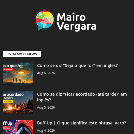
EVEN MORE NEWS
Como se diz “Seja o que for” em inglês?
Aug 6, 2026
Como se diz “Ficar acordado (até tarde)” em
inglês?
Aug 5, 2026
Buff Up | O que significa este phrasal verb?
Aug 4, 2026