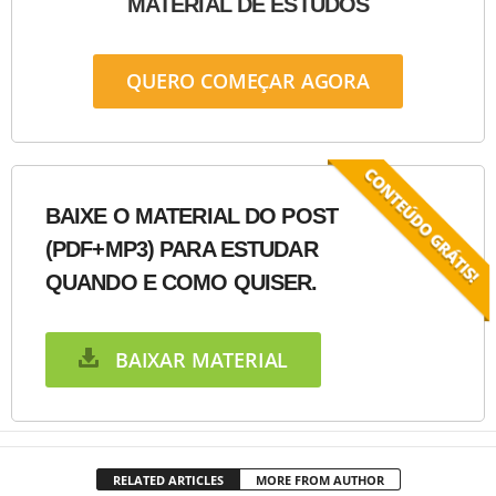
MATERIAL DE ESTUDOS
QUERO COMEÇAR AGORA
BAIXE O MATERIAL DO POST
(PDF+MP3) PARA ESTUDAR
QUANDO E COMO QUISER.
BAIXAR MATERIAL
RELATED ARTICLES
MORE FROM AUTHOR