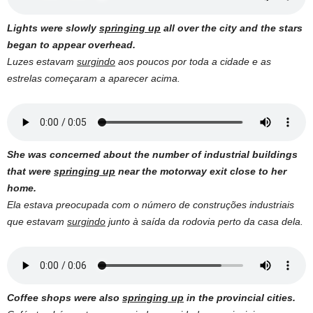
Lights were slowly
springing up
all over the city and the stars
began to appear overhead.
Luzes estavam
surgindo
aos poucos por toda a cidade e as
estrelas começaram a aparecer acima.
She was concerned about the number of industrial buildings
that were
springing up
near the motorway exit close to her
home.
Ela estava preocupada com o número de construções industriais
que estavam
surgindo
junto à saída da rodovia perto da casa dela.
Coffee shops were also
springing up
in the provincial cities.