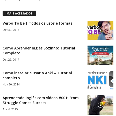
MAIS ACESSADOS
Verbo To Be | Todos os usos e formas
Oct 30, 2015
Como Aprender Inglês Sozinho: Tutorial
Completo
Oct 29, 2017
Como instalar e usar o Anki – Tutorial
completo
Nov 20, 2014
Aprendendo inglês com vídeos #001: From
Struggle Comes Success
Apr 6, 2015