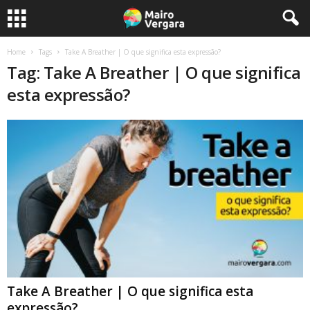
Home
Tags
Take A Breather | O que significa esta expressão?
Tag: Take A Breather | O que significa
esta expressão?
Take A Breather | O que significa esta
expressão?