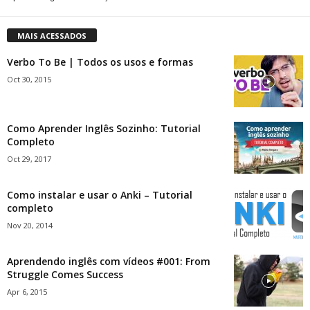
MAIS ACESSADOS
Verbo To Be | Todos os usos e formas
Oct 30, 2015
Como Aprender Inglês Sozinho: Tutorial
Completo
Oct 29, 2017
Como instalar e usar o Anki – Tutorial
completo
Nov 20, 2014
Aprendendo inglês com vídeos #001: From
Struggle Comes Success
Apr 6, 2015