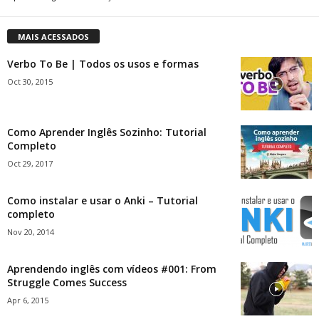
MAIS ACESSADOS
Verbo To Be | Todos os usos e formas
Oct 30, 2015
Como Aprender Inglês Sozinho: Tutorial
Completo
Oct 29, 2017
Como instalar e usar o Anki – Tutorial
completo
Nov 20, 2014
Aprendendo inglês com vídeos #001: From
Struggle Comes Success
Apr 6, 2015