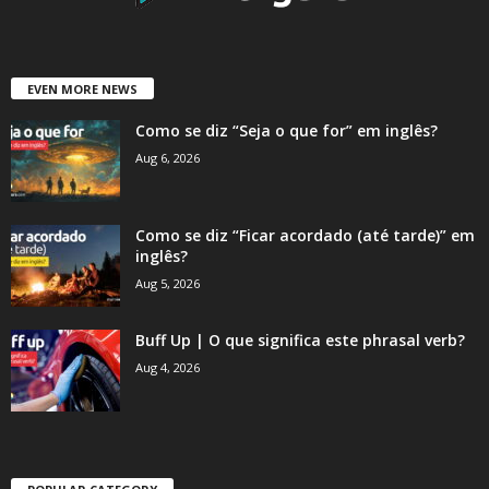
EVEN MORE NEWS
Como se diz “Seja o que for” em inglês?
Aug 6, 2026
Como se diz “Ficar acordado (até tarde)” em
inglês?
Aug 5, 2026
Buff Up | O que significa este phrasal verb?
Aug 4, 2026