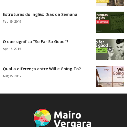
Estruturas do Inglês: Dias da Semana
Feb 19, 2019
O que significa “So Far So Good”?
Apr 13, 2015
Qual a diferença entre Will e Going To?
Aug 15, 2017