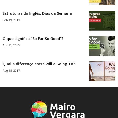
Estruturas do Inglês: Dias da Semana
Feb 19, 2019
O que significa “So Far So Good”?
Apr 13, 2015
Qual a diferença entre Will e Going To?
Aug 15, 2017