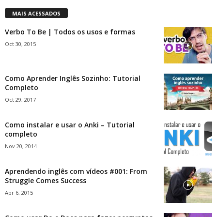
MAIS ACESSADOS
Verbo To Be | Todos os usos e formas
Oct 30, 2015
Como Aprender Inglês Sozinho: Tutorial
Completo
Oct 29, 2017
Como instalar e usar o Anki – Tutorial
completo
Nov 20, 2014
Aprendendo inglês com vídeos #001: From
Struggle Comes Success
Apr 6, 2015