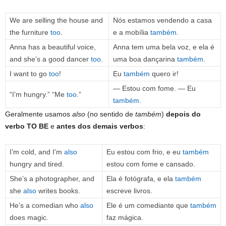
We are selling the house and
Nós estamos vendendo a casa
the furniture
too
.
e a mobília
também
.
Anna has a beautiful voice,
Anna tem uma bela voz, e ela é
and she’s a good dancer
too
.
uma boa dançarina
também
.
I want to go
too
!
Eu
também
quero ir!
— Estou com fome. — Eu
“I’m hungry.” “Me
too
.”
também
.
Geralmente usamos
also
(no sentido de
também
)
depois do
verbo TO BE
e
antes dos demais verbos
:
I’m cold, and I’m
also
Eu estou com frio, e eu
também
hungry and tired.
estou com fome e cansado.
She’s a photographer, and
Ela é fotógrafa, e ela
também
she
also
writes books.
escreve livros.
He’s a comedian who
also
Ele é um comediante que
também
does magic.
faz mágica.