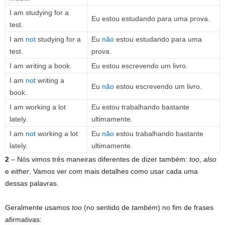
I am studying for a
Eu estou estudando para uma prova.
test.
I am
not
studying for a
Eu
não
estou estudando para uma
test.
prova.
I am writing a book.
Eu estou escrevendo um livro.
I am
not
writing a
Eu
não
estou escrevendo um livro.
book.
I am working a lot
Eu estou trabalhando bastante
lately.
ultimamente.
I am
not
working a lot
Eu
não
estou trabalhando bastante
lately.
ultimamente.
2
– Nós vimos três maneiras diferentes de dizer também:
too
,
also
e
either
. Vamos ver com mais detalhes como usar cada uma
dessas palavras.
Geralmente usamos
too
(no sentido de
também
) no fim de frases
afirmativas: