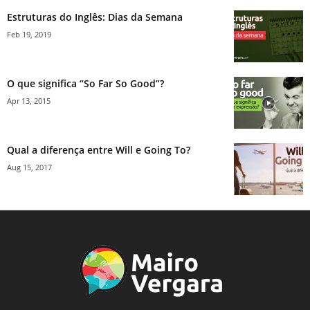
Estruturas do Inglês: Dias da Semana
Feb 19, 2019
O que significa “So Far So Good”?
Apr 13, 2015
Qual a diferença entre Will e Going To?
Aug 15, 2017