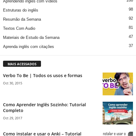
208
Aprendendo inglês com vídeos
98
Estruturas do inglês
92
Resumão da Semana
81
Textos Com Audio
47
Materiais de Estudo da Semana
37
Aprenda inglês com citações
MAIS ACESSADOS
Verbo To Be | Todos os usos e formas
Oct 30, 2015
Como Aprender Inglês Sozinho: Tutorial
Completo
Oct 29, 2017
Como instalar e usar o Anki – Tutorial