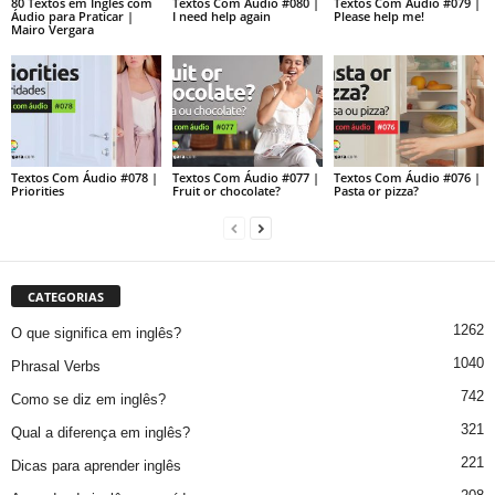
80 Textos em Inglês com
Textos Com Áudio #080 |
Textos Com Áudio #079 |
Áudio para Praticar |
I need help again
Please help me!
Mairo Vergara
Textos Com Áudio #078 |
Textos Com Áudio #077 |
Textos Com Áudio #076 |
Priorities
Fruit or chocolate?
Pasta or pizza?
CATEGORIAS
1262
O que significa em inglês?
1040
Phrasal Verbs
742
Como se diz em inglês?
321
Qual a diferença em inglês?
221
Dicas para aprender inglês