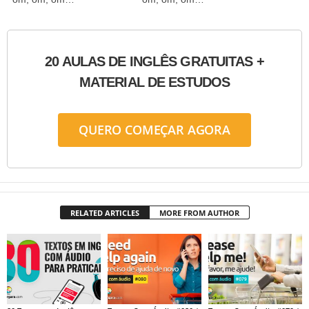
20 AULAS DE INGLÊS GRATUITAS +
MATERIAL DE ESTUDOS
QUERO COMEÇAR AGORA
RELATED ARTICLES
MORE FROM AUTHOR