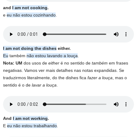
and
I am not cooking
.
e
eu não estou cozinhando
.
I am not doing the dishes
either.
Eu
também
não estou lavando a louça
.
Nota:
UM
dos usos de
either
é no sentido de
também
em frases
negativas. Vamos ver mais detalhes nas notas expandidas. Se
traduzirmos literalmente, do the dishes fica
fazer a louça
, mas o
sentido é o de
lavar a louça
.
And
I am not working
.
E
eu não estou trabalhando
.