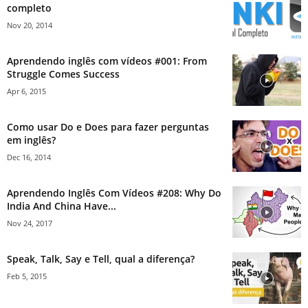
completo
Nov 20, 2014
Aprendendo inglês com vídeos #001: From
Struggle Comes Success
Apr 6, 2015
Como usar Do e Does para fazer perguntas
em inglês?
Dec 16, 2014
Aprendendo Inglês Com Vídeos #208: Why Do
India And China Have...
Nov 24, 2017
Speak, Talk, Say e Tell, qual a diferença?
Feb 5, 2015