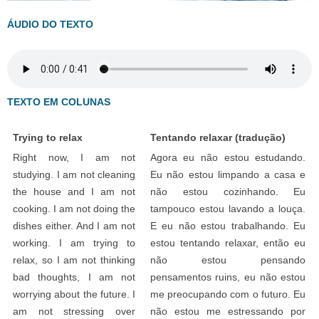
ÁUDIO DO TEXTO
TEXTO EM COLUNAS
Trying to relax
Tentando relaxar (tradução)
Right now, I am not
Agora eu não estou estudando.
studying. I am not cleaning
Eu não estou limpando a casa e
the house and I am not
não estou cozinhando. Eu
cooking. I am not doing the
tampouco estou lavando a louça.
dishes either. And I am not
E eu não estou trabalhando. Eu
working. I am trying to
estou tentando relaxar, então eu
relax, so I am not thinking
não estou pensando
bad thoughts, I am not
pensamentos ruins, eu não estou
worrying about the future. I
me preocupando com o futuro. Eu
am not stressing over
não estou me estressando por