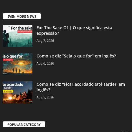
EVEN MORE NEWS
For The Sake Of | O que significa esta
expressão?
Aug 7, 2026
Como se diz “Seja o que for” em inglês?
Aug 6, 2026
Como se diz “Ficar acordado (até tarde)” em
inglês?
Aug 5, 2026
POPULAR CATEGORY