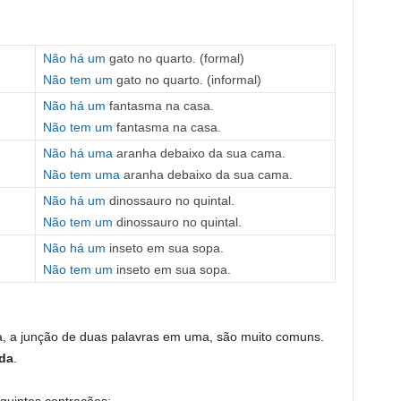
Não há um
gato no quarto. (formal)
Não tem um
gato no quarto. (informal)
Não há um
fantasma na casa.
Não tem um
fantasma na casa.
Não há uma
aranha debaixo da sua cama.
Não tem uma
aranha debaixo da sua cama.
Não há um
dinossauro no quintal.
Não tem um
dinossauro no quintal.
Não há um
inseto em sua sopa.
Não tem um
inseto em sua sopa.
ja, a junção de duas palavras em uma, são muito comuns.
ada
.