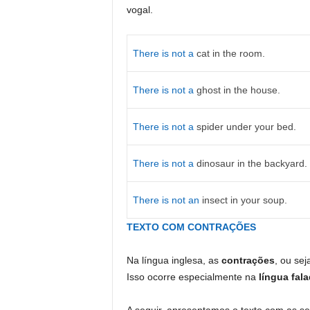
vogal.
There is not a
cat in the room.
There is not a
ghost in the house.
There is not a
spider under your bed.
There is not a
dinosaur in the backyard.
There is not an
insect in your soup.
TEXTO COM CONTRAÇÕES
Na língua inglesa, as
contrações
, ou se
Isso ocorre especialmente na
língua fal