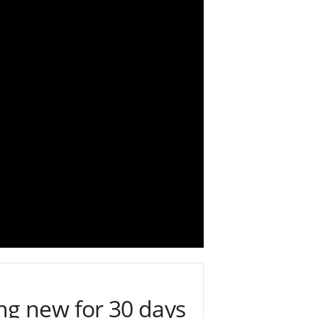
ng new for 30 days