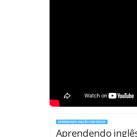
APRENDENDO INGLÊS COM VÍDEOS
Aprendendo inglês