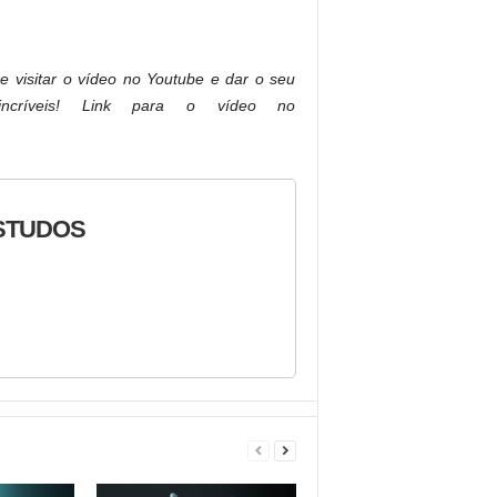
 visitar o vídeo no Youtube e dar o seu
incríveis! Link para o vídeo no
ESTUDOS