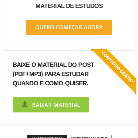
MATERIAL DE ESTUDOS
QUERO COMEÇAR AGORA
BAIXE O MATERIAL DO POST
(PDF+MP3) PARA ESTUDAR
QUANDO E COMO QUISER.
BAIXAR MATERIAL