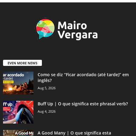
EVEN MORE NEWS
Como se diz “Ficar acordado (até tarde)” em
inglês?
Aug 5, 2026
Buff Up | O que significa este phrasal verb?
Aug 4, 2026
A Good Many | O que significa esta