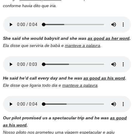
conforme havia dito que iria.
She said she would babysit and she was
as good as her word
.
Ela disse que serviria de babá e
manteve a palavra
.
He said he’d call every day and he was
as good as his word
.
Ele disse que ligaria todo dia e
manteve a palavra
.
Our pilot promised us a spectacular trip and he was
as good
as his word
.
Nosso piloto nos prometeu uma viagem espetacular e
agiu