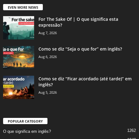
EVEN MORE NEWS
For The Sake Of | O que significa esta
expressão?
Aug 7, 2026
Como se diz “Seja o que for” em inglês?
Aug 6, 2026
Como se diz “Ficar acordado (até tarde)” em
inglês?
Aug 5, 2026
POPULAR CATEGORY
1262
O que significa em inglês?