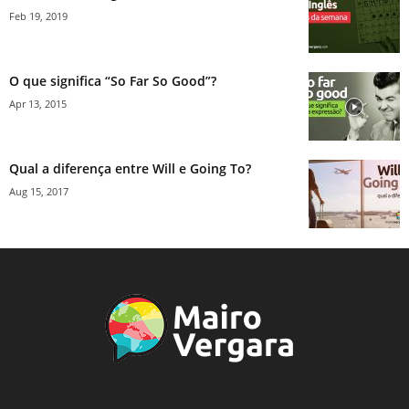
Feb 19, 2019
O que significa “So Far So Good”?
Apr 13, 2015
Qual a diferença entre Will e Going To?
Aug 15, 2017