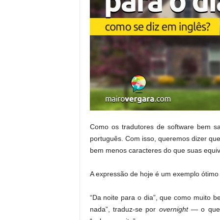
Como os tradutores de software bem sa
português. Com isso, queremos dizer que
bem menos caracteres do que suas equiv
A expressão de hoje é um exemplo ótimo 
“Da noite para o dia”, que como muito 
nada”, traduz-se por
overnight
— o que,