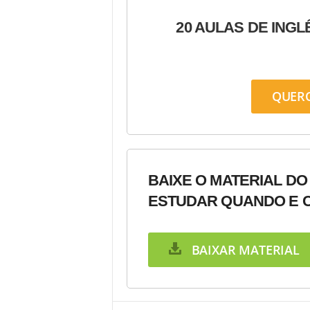
20 AULAS DE INGL
QUER
BAIXE O MATERIAL DO
ESTUDAR QUANDO E C
BAIXAR MATERIAL