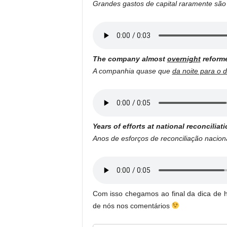
Grandes gastos de capital raramente sã
The company almost
overnight
reforme
A companhia quase que
da noite para o d
Years of efforts at national reconcilia
Anos de esforços de reconciliação nacio
Com isso chegamos ao final da dica de 
de nós nos comentários