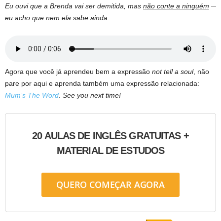
Eu ouvi que a Brenda vai ser demitida, mas
não conte a ninguém
─
eu acho que nem ela sabe ainda.
Agora que você já aprendeu bem a expressão
not tell a soul
, não
pare por aqui e aprenda também uma expressão relacionada:
Mum’s The Word
.
See you next time!
20 AULAS DE INGLÊS GRATUITAS +
MATERIAL DE ESTUDOS
QUERO COMEÇAR AGORA