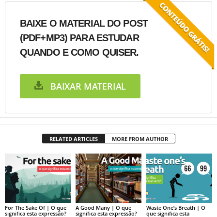
BAIXE O MATERIAL DO POST
(PDF+MP3) PARA ESTUDAR
QUANDO E COMO QUISER.
BAIXAR MATERIAL
RELATED ARTICLES
MORE FROM AUTHOR
For The Sake Of | O que
A Good Many | O que
Waste One’s Breath | O
significa esta expressão?
significa esta expressão?
que significa esta