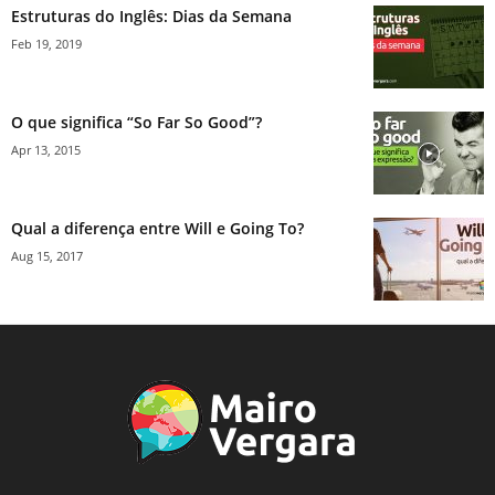
Estruturas do Inglês: Dias da Semana
Feb 19, 2019
O que significa “So Far So Good”?
Apr 13, 2015
Qual a diferença entre Will e Going To?
Aug 15, 2017