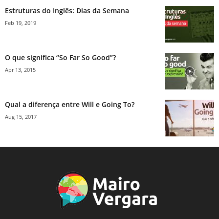
Estruturas do Inglês: Dias da Semana
Feb 19, 2019
O que significa “So Far So Good”?
Apr 13, 2015
Qual a diferença entre Will e Going To?
Aug 15, 2017