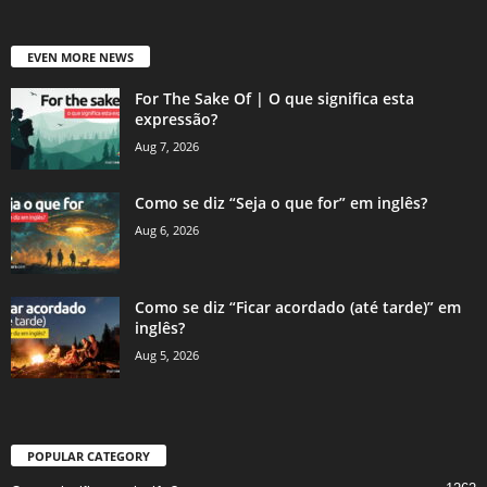
EVEN MORE NEWS
For The Sake Of | O que significa esta
expressão?
Aug 7, 2026
Como se diz “Seja o que for” em inglês?
Aug 6, 2026
Como se diz “Ficar acordado (até tarde)” em
inglês?
Aug 5, 2026
POPULAR CATEGORY