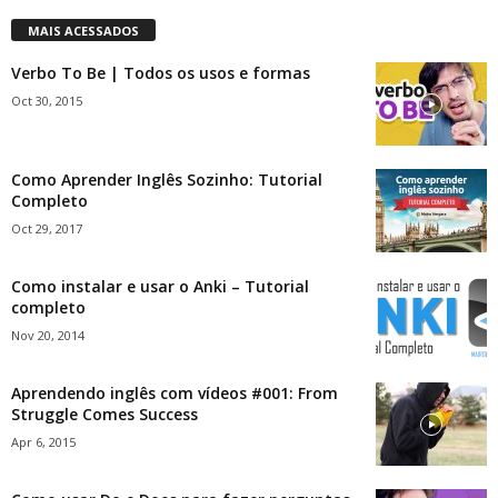
MAIS ACESSADOS
Verbo To Be | Todos os usos e formas
Oct 30, 2015
Como Aprender Inglês Sozinho: Tutorial
Completo
Oct 29, 2017
Como instalar e usar o Anki – Tutorial
completo
Nov 20, 2014
Aprendendo inglês com vídeos #001: From
Struggle Comes Success
Apr 6, 2015