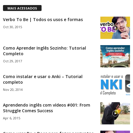
MAIS ACESSADOS
Verbo To Be | Todos os usos e formas
Oct 30, 2015
Como Aprender Inglês Sozinho: Tutorial
Completo
Oct 29, 2017
Como instalar e usar o Anki – Tutorial
completo
Nov 20, 2014
Aprendendo inglês com vídeos #001: From
Struggle Comes Success
Apr 6, 2015