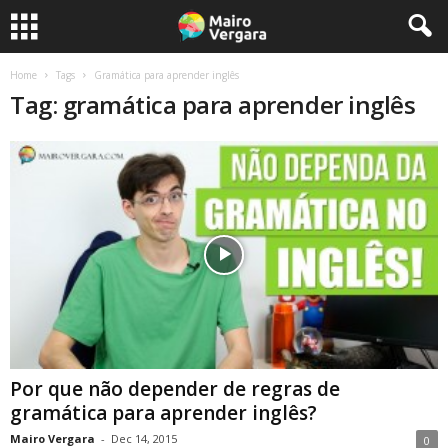
Home
Tags
Gramática para aprender inglês
Tag: gramática para aprender inglês
Por que não depender de regras de
gramática para aprender inglês?
Mairo Vergara
-
Dec 14, 2015
0