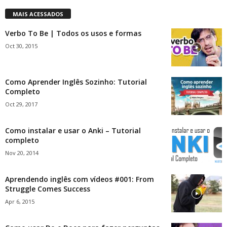
MAIS ACESSADOS
Verbo To Be | Todos os usos e formas
Oct 30, 2015
Como Aprender Inglês Sozinho: Tutorial
Completo
Oct 29, 2017
Como instalar e usar o Anki – Tutorial
completo
Nov 20, 2014
Aprendendo inglês com vídeos #001: From
Struggle Comes Success
Apr 6, 2015