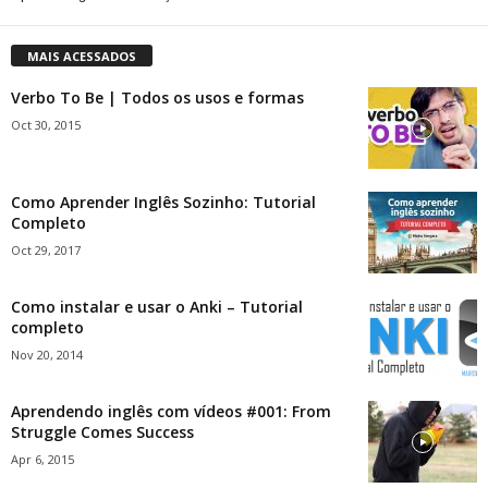
MAIS ACESSADOS
Verbo To Be | Todos os usos e formas
Oct 30, 2015
Como Aprender Inglês Sozinho: Tutorial
Completo
Oct 29, 2017
Como instalar e usar o Anki – Tutorial
completo
Nov 20, 2014
Aprendendo inglês com vídeos #001: From
Struggle Comes Success
Apr 6, 2015