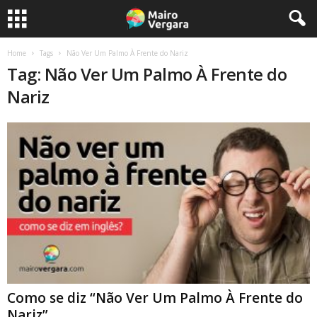
Home
Tags
Não Ver Um Palmo À Frente do Nariz
Tag: Não Ver Um Palmo À Frente do
Nariz
Como se diz “Não Ver Um Palmo À Frente do
Nariz”...