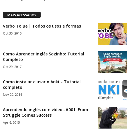
MAIS ACESSADOS
Verbo To Be | Todos os usos e formas
Oct 30, 2015
Como Aprender Inglês Sozinho: Tutorial
Completo
Oct 29, 2017
Como instalar e usar o Anki – Tutorial
completo
Nov 20, 2014
Aprendendo inglês com vídeos #001: From
Struggle Comes Success
Apr 6, 2015