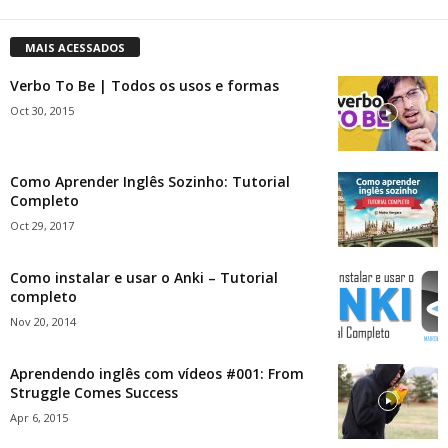
MAIS ACESSADOS
Verbo To Be | Todos os usos e formas
Oct 30, 2015
Como Aprender Inglês Sozinho: Tutorial
Completo
Oct 29, 2017
Como instalar e usar o Anki – Tutorial
completo
Nov 20, 2014
Aprendendo inglês com vídeos #001: From
Struggle Comes Success
Apr 6, 2015