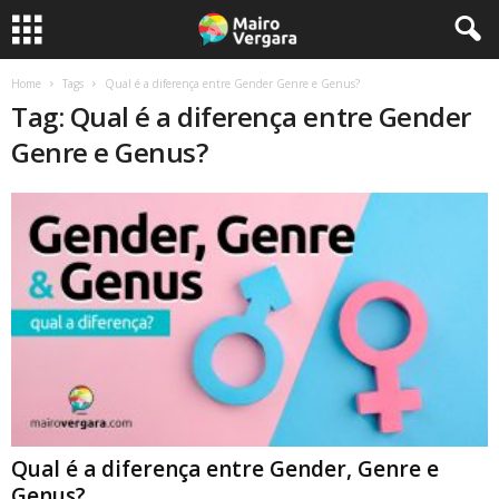
Home
Tags
Qual é a diferença entre Gender Genre e Genus?
Tag: Qual é a diferença entre Gender
Genre e Genus?
Qual é a diferença entre Gender, Genre e
Genus?