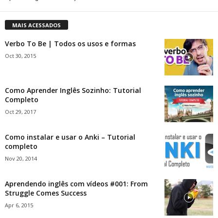
MAIS ACESSADOS
Verbo To Be | Todos os usos e formas
Oct 30, 2015
Como Aprender Inglês Sozinho: Tutorial
Completo
Oct 29, 2017
Como instalar e usar o Anki – Tutorial
completo
Nov 20, 2014
Aprendendo inglês com vídeos #001: From
Struggle Comes Success
Apr 6, 2015