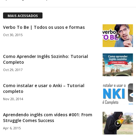
MAIS ACESSADOS
Verbo To Be | Todos os usos e formas
Oct 30, 2015
Como Aprender Inglês Sozinho: Tutorial
Completo
Oct 29, 2017
Como instalar e usar o Anki – Tutorial
completo
Nov 20, 2014
Aprendendo inglês com vídeos #001: From
Struggle Comes Success
Apr 6, 2015