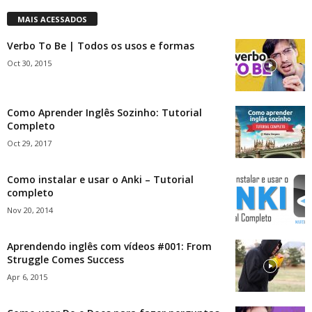
MAIS ACESSADOS
Verbo To Be | Todos os usos e formas
Oct 30, 2015
Como Aprender Inglês Sozinho: Tutorial
Completo
Oct 29, 2017
Como instalar e usar o Anki – Tutorial
completo
Nov 20, 2014
Aprendendo inglês com vídeos #001: From
Struggle Comes Success
Apr 6, 2015