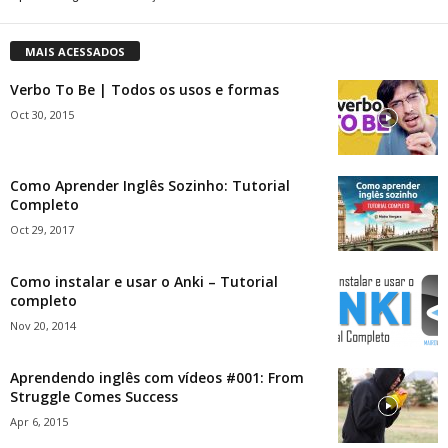
MAIS ACESSADOS
Verbo To Be | Todos os usos e formas
Oct 30, 2015
Como Aprender Inglês Sozinho: Tutorial
Completo
Oct 29, 2017
Como instalar e usar o Anki – Tutorial
completo
Nov 20, 2014
Aprendendo inglês com vídeos #001: From
Struggle Comes Success
Apr 6, 2015