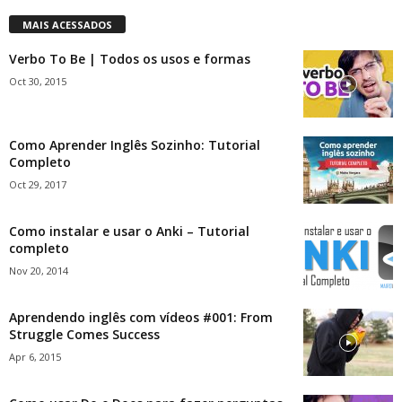
MAIS ACESSADOS
Verbo To Be | Todos os usos e formas
Oct 30, 2015
Como Aprender Inglês Sozinho: Tutorial
Completo
Oct 29, 2017
Como instalar e usar o Anki – Tutorial
completo
Nov 20, 2014
Aprendendo inglês com vídeos #001: From
Struggle Comes Success
Apr 6, 2015