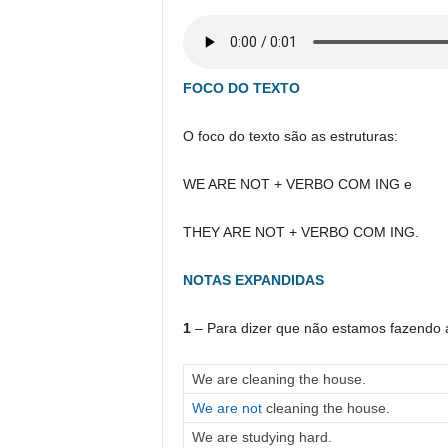
FOCO DO TEXTO
O foco do texto são as estruturas:
WE ARE NOT + VERBO COM ING e
THEY ARE NOT + VERBO COM ING.
NOTAS EXPANDIDAS
1
– Para dizer que não estamos fazend
We are cleaning the house.
We are not
cleaning the house.
We are studying hard.