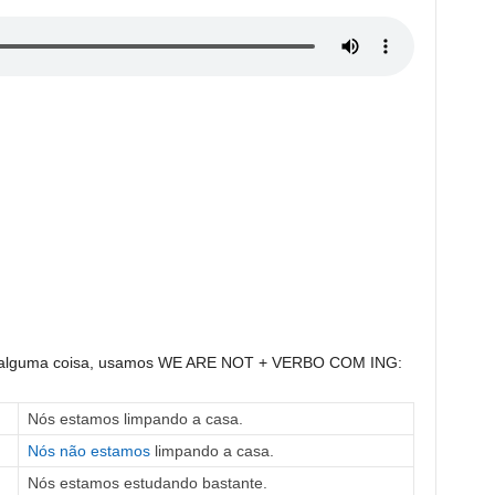
o alguma coisa, usamos WE ARE NOT + VERBO COM ING:
Nós estamos limpando a casa.
Nós não estamos
limpando a casa.
Nós estamos estudando bastante.