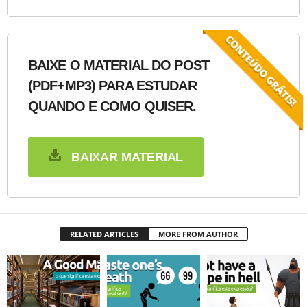
BAIXE O MATERIAL DO POST
(PDF+MP3) PARA ESTUDAR
QUANDO E COMO QUISER.
BAIXAR MATERIAL
RELATED ARTICLES
MORE FROM AUTHOR