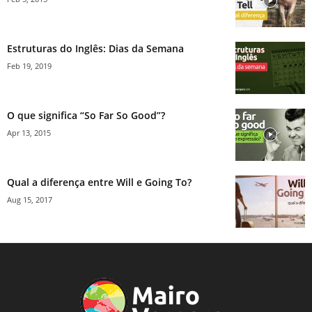
Estruturas do Inglês: Dias da Semana
Feb 19, 2019
O que significa “So Far So Good”?
Apr 13, 2015
Qual a diferença entre Will e Going To?
Aug 15, 2017