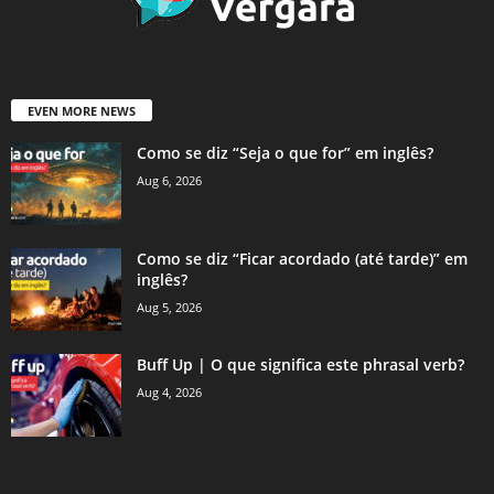
EVEN MORE NEWS
Como se diz “Seja o que for” em inglês?
Aug 6, 2026
Como se diz “Ficar acordado (até tarde)” em
inglês?
Aug 5, 2026
Buff Up | O que significa este phrasal verb?
Aug 4, 2026