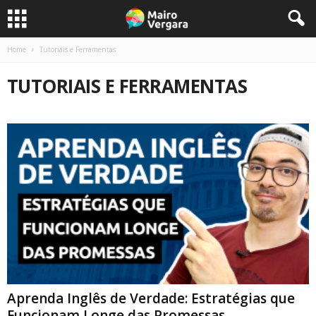
Home
Tutoriais e Ferramentas
TUTORIAIS E FERRAMENTAS
Aprenda Inglês de Verdade: Estratégias que
Funcionam Longe das Promessas