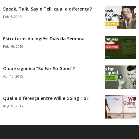
Speak, Talk, Say e Tell, qual a diferença?
Feb 5, 2015
Estruturas do Inglês: Dias da Semana
Feb 19, 2019
O que significa “So Far So Good”?
Apr 13, 2015
Qual a diferença entre Will e Going To?
Aug 15, 2017