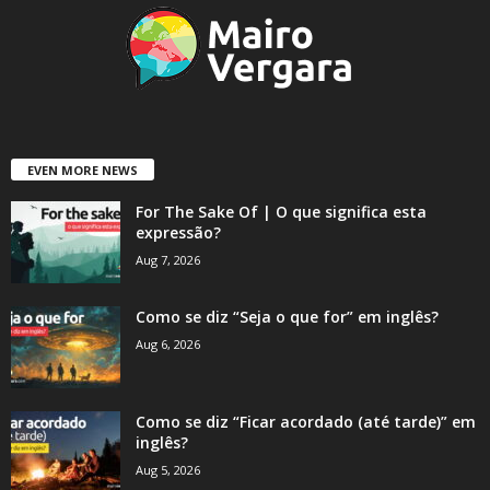
EVEN MORE NEWS
For The Sake Of | O que significa esta
expressão?
Aug 7, 2026
Como se diz “Seja o que for” em inglês?
Aug 6, 2026
Como se diz “Ficar acordado (até tarde)” em
inglês?
Aug 5, 2026