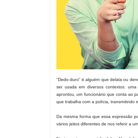
“Dedo-duro” é alguém que delata ou den
ser usada em diversos contextos: uma
aprontou, um funcionário que conta ao 
que trabalha com a polícia, transmitindo
Da mesma forma que essa expressão pod
vários jeitos diferentes de nos referir a 