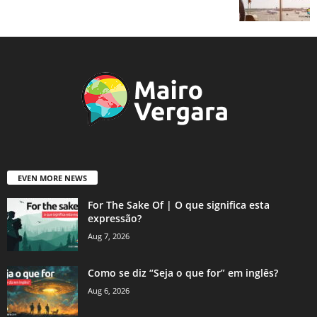
EVEN MORE NEWS
For The Sake Of | O que significa esta
expressão?
Aug 7, 2026
Como se diz “Seja o que for” em inglês?
Aug 6, 2026