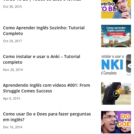
Oct 30, 2015
Como Aprender Inglês Sozinho: Tutorial
Completo
Oct 29, 2017
Como instalar e usar o Anki – Tutorial
completo
Nov 20, 2014
Aprendendo inglês com vídeos #001: From
Struggle Comes Success
Apr 6, 2015
Como usar Do e Does para fazer perguntas
em inglês?
Dec 16, 2014