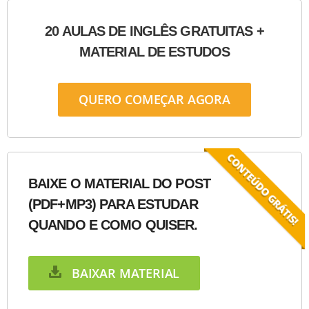
20 AULAS DE INGLÊS GRATUITAS +
MATERIAL DE ESTUDOS
QUERO COMEÇAR AGORA
BAIXE O MATERIAL DO POST
(PDF+MP3) PARA ESTUDAR
QUANDO E COMO QUISER.
BAIXAR MATERIAL